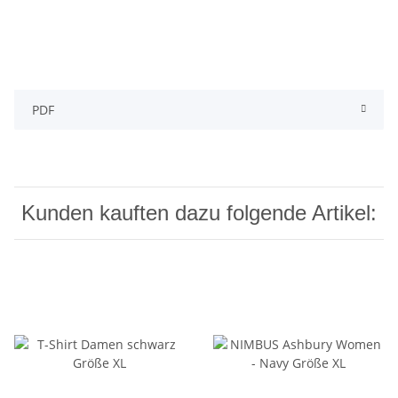
PDF
Kunden kauften dazu folgende Artikel: