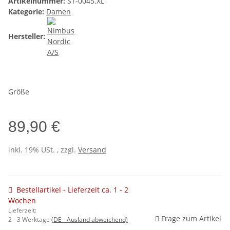
Artikelnummer:
ST-0045.XL
Kategorie:
Damen
Hersteller:
Größe
89,90 €
inkl. 19% USt. , zzgl.
Versand
Bestellartikel - Lieferzeit ca. 1 - 2
Wochen
Lieferzeit:
Frage zum Artikel
2 - 3 Werktage
(DE - Ausland abweichend)