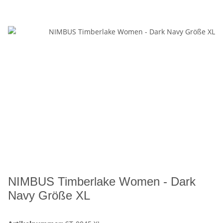
NIMBUS Timberlake Women - Dark
Navy Größe XL