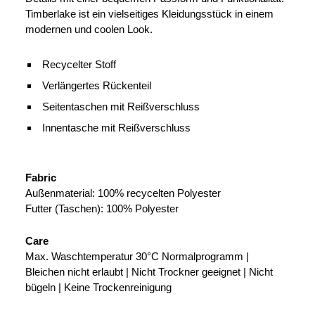
Timberlake ist ein vielseitiges Kleidungsstück in einem
modernen und coolen Look.
Recycelter Stoff
Verlängertes Rückenteil
Seitentaschen mit Reißverschluss
Innentasche mit Reißverschluss
Fabric
Außenmaterial: 100% recycelten Polyester
Futter (Taschen): 100% Polyester
Care
Max. Waschtemperatur 30°C Normalprogramm |
Bleichen nicht erlaubt | Nicht Trockner geeignet | Nicht
bügeln | Keine Trockenreinigung