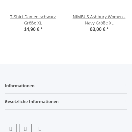
T-Shirt Damen schwarz
NIMBUS Ashbury Women -
Größe XL
Navy Größe XL
14,90 €
*
63,00 €
*
Informationen
Gesetzliche Informationen