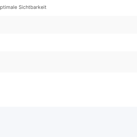
ptimale Sichtbarkeit