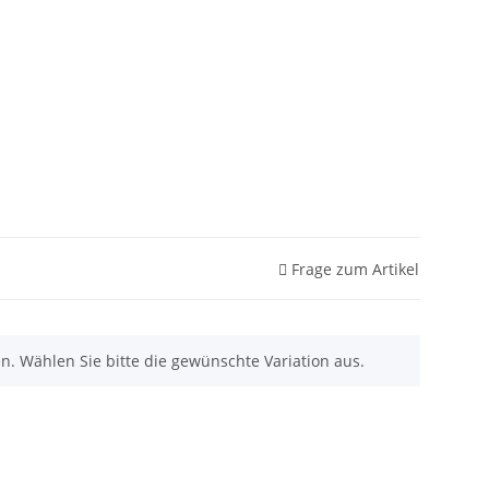
Frage zum Artikel
nen. Wählen Sie bitte die gewünschte Variation aus.