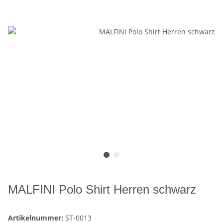
MALFINI Polo Shirt Herren schwarz
Artikelnummer:
ST-0013