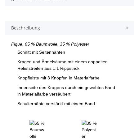
Beschreibung
Pique, 65 % Baumwolle, 35 % Polyester
Schnitt mit Seitennähten
Kragen und Ärmelsäume mit einem doppelten
Reliefstreifen aus 1:1 Rippstrick
Knopfleiste mit 3 Knöpfen in Materialfarbe
Innenseite des Kragens durch ein gewebtes Band
in Materialfarbe versäubert
Schulternähte verstärkt mit einem Band