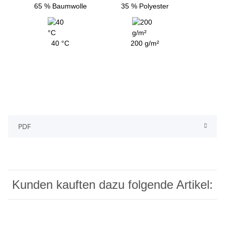
65 % Baumwolle
35 % Polyester
40 °C
200 g/m²
PDF
Kunden kauften dazu folgende Artikel: