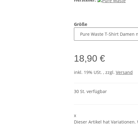
Größe
18,90 €
inkl. 19% USt. , zzgl.
Versand
30 St. verfügbar
x
Dieser Artikel hat Variationen.