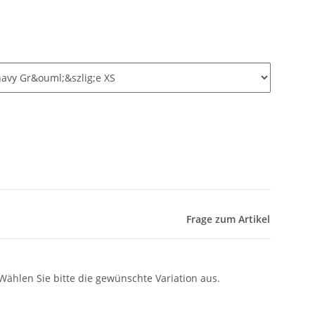
Frage zum Artikel
 Wählen Sie bitte die gewünschte Variation aus.