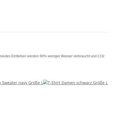
auf erneutes Einfärben werden 99% weniger Wasser verbraucht und CO2