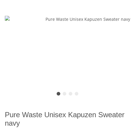
Pure Waste Unisex Kapuzen Sweater
navy