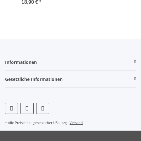
18,90 €
*
Informationen
Gesetzliche Informationen
* Alle Preise inkl. gesetzlicher USt., zzgl.
Versand