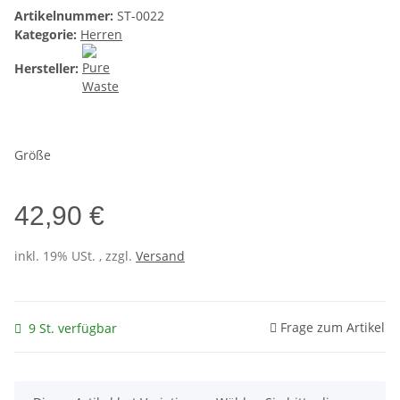
Artikelnummer:
ST-0022
Kategorie:
Herren
Hersteller:
Größe
42,90 €
inkl. 19% USt. , zzgl.
Versand
Frage zum Artikel
9 St. verfügbar