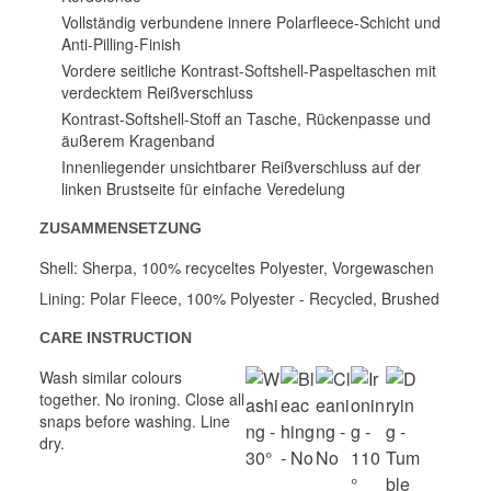
Vollständig verbundene innere Polarfleece-Schicht und
Anti-Pilling-Finish
Vordere seitliche Kontrast-Softshell-Paspeltaschen mit
verdecktem Reißverschluss
Kontrast-Softshell-Stoff an Tasche, Rückenpasse und
äußerem Kragenband
Innenliegender unsichtbarer Reißverschluss auf der
linken Brustseite für einfache Veredelung
ZUSAMMENSETZUNG
Shell: Sherpa, 100% recyceltes Polyester, Vorgewaschen
Lining: Polar Fleece, 100% Polyester - Recycled, Brushed
CARE INSTRUCTION
Wash similar colours
together. No ironing. Close all
snaps before washing. Line
dry.