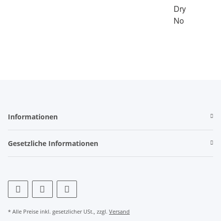
Informationen
Gesetzliche Informationen
* Alle Preise inkl. gesetzlicher USt., zzgl.
Versand