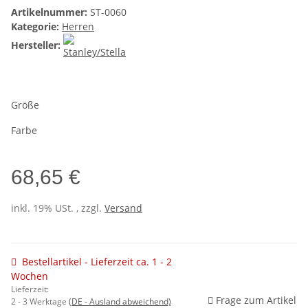
Artikelnummer:
ST-0060
Kategorie:
Herren
Hersteller:
Größe
Farbe
68,65 €
inkl. 19% USt. , zzgl.
Versand
Bestellartikel - Lieferzeit ca. 1 - 2
Wochen
Lieferzeit:
Frage zum Artikel
2 - 3 Werktage
(DE - Ausland abweichend)