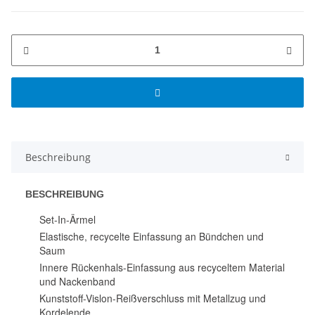
Beschreibung
BESCHREIBUNG
Set-In-Ärmel
Elastische, recycelte Einfassung an Bündchen und
Saum
Innere Rückenhals-Einfassung aus recyceltem Material
und Nackenband
Kunststoff-Vislon-Reißverschluss mit Metallzug und
Kordelende