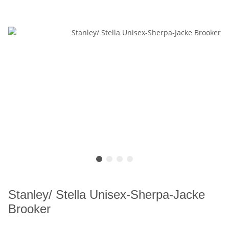
Stanley/ Stella Unisex-Sherpa-Jacke
Brooker